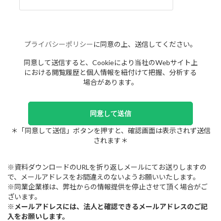
プライバシーポリシー
に同意の上、送信してください。
同意して送信すると、Cookieにより当社のWebサイト上
における閲覧履歴と個人情報を紐付けて把握、分析する
場合があります。
＊「同意して送信」ボタンを押すと、確認画面は表示されず送信
されます＊
※資料ダウンロードのURLを折り返しメールにてお送りしますの
で、メールアドレスをお間違えのないようお願いいたします。
※同業企業様は、弊社からの情報提供を停止させて頂く場合がご
ざいます。
※
メールアドレスには、法人と確認できるメールアドレスのご記
入をお願いします。