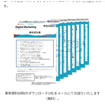
ユーザの情報へのアクセシビリティやコンバージョンを向上させま
す。
事例資料(8例)のダウンロードURLをメールにてお送りいたします
（無料）。