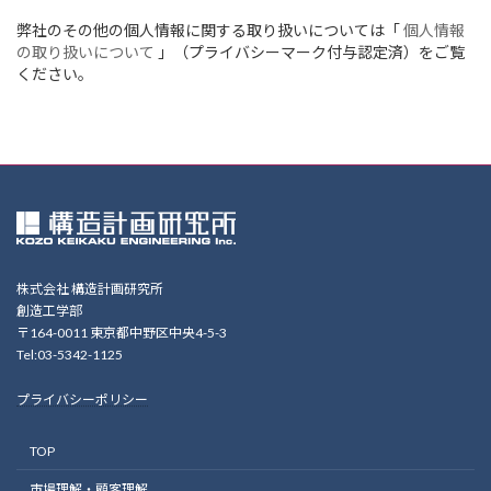
弊社のその他の個人情報に関する取り扱いについては「
個人情報
の取り扱いについて
」（プライバシーマーク付与認定済）をご覧
ください。
株式会社 構造計画研究所
創造工学部
〒164-0011 東京都中野区中央4-5-3
Tel:03-5342-1125
プライバシーポリシー
TOP
市場理解・顧客理解