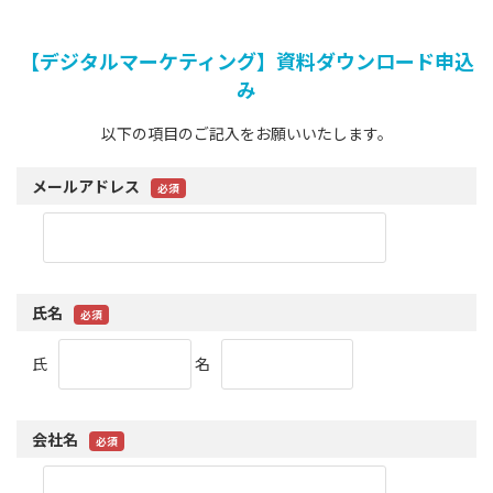
【デジタルマーケティング】資料ダウンロード申込
み
以下の項目のご記入をお願いいたします。
メールアドレス
氏名
氏
名
会社名